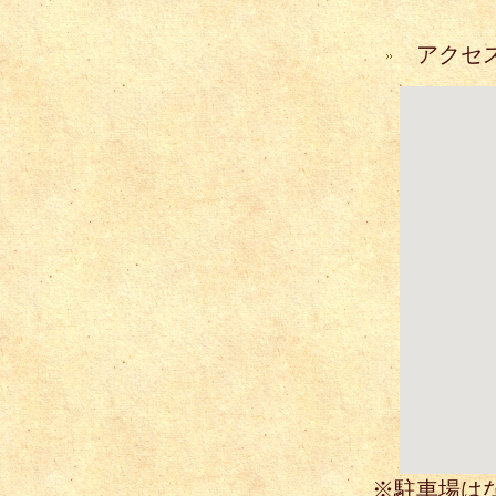
アクセ
※駐車場は