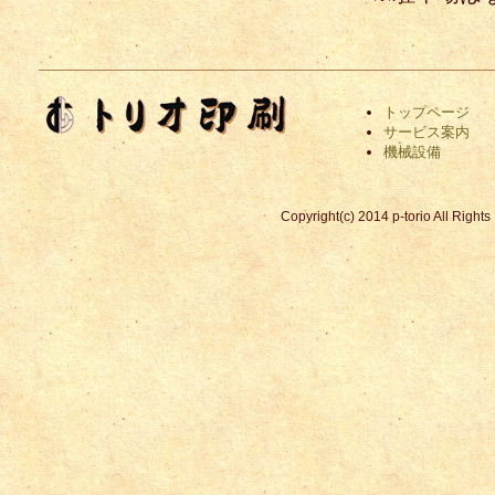
トップページ
サービス案内
機械設備
Copyright(c) 2014 p-torio All Righ